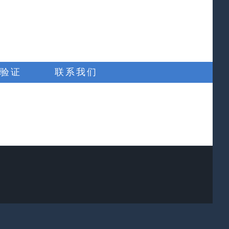
验证
联系我们