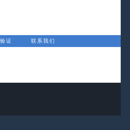
验证
联系我们