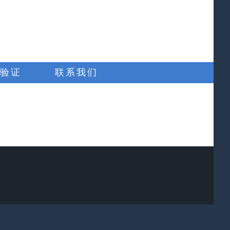
验证
联系我们