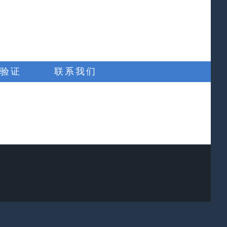
验证
联系我们