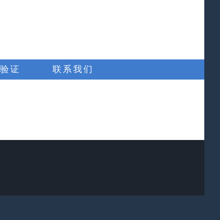
验证
联系我们