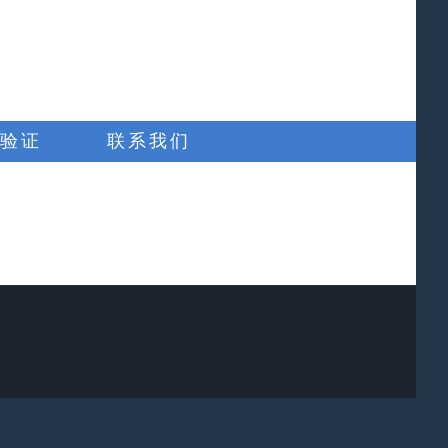
验证
联系我们