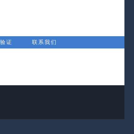
验证
联系我们