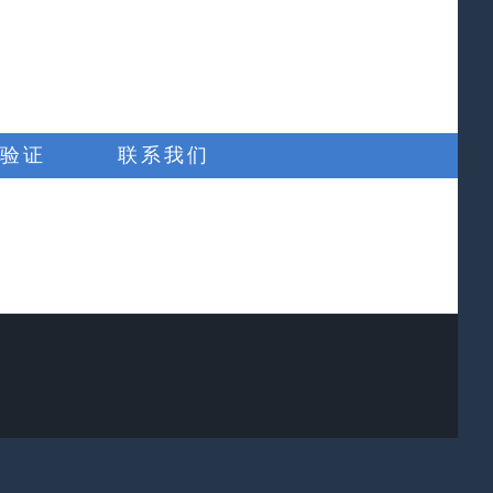
验证
联系我们