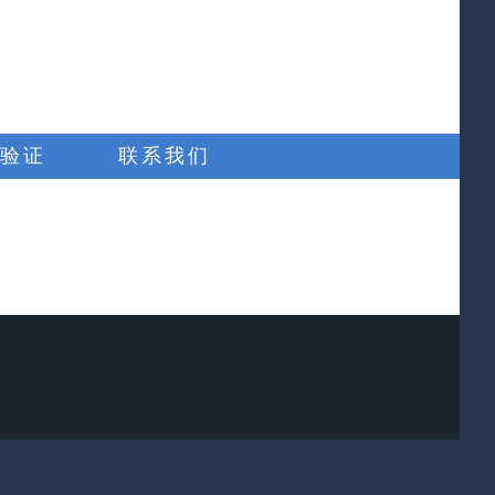
验证
联系我们