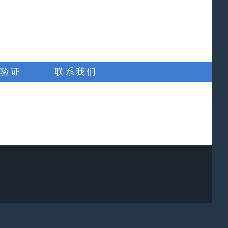
验证
联系我们