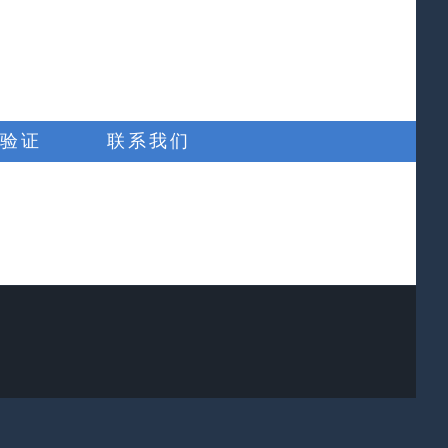
验证
联系我们