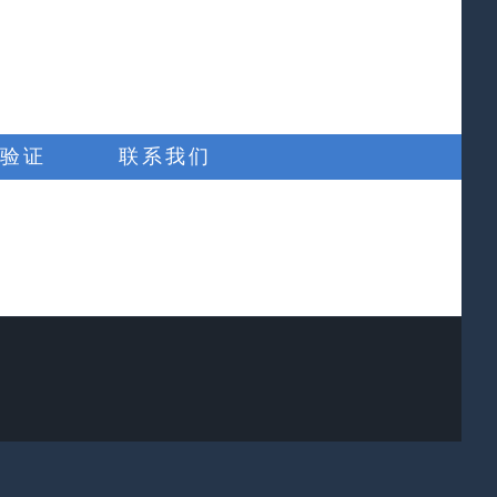
验证
联系我们