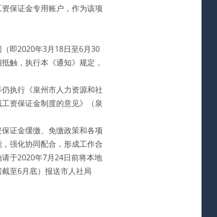
工资保证金专用账户，作为该项
2020年3月18日至6月30
相抵触，执行本《通知》规定，
等仍执行《泉州市人力资源和社
域工资保证金制度的意见》（泉
资保证金缓缴、免缴政策和各项
能，强化协同配合，形成工作合
于2020年7月24日前将本地
截至6月底）报送市人社局