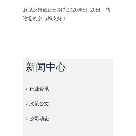
意见反馈截止日期为2020年5月20日。感
谢您的参与和支持！
新闻中心
行业资讯
政策公文
公司动态