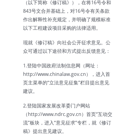
（以下简称《修订稿》），在将16号令和
843号文合并基础上，对16号令有关条款
作出解释性补充规定，并明确了规模标准
以下工程建设项目采购的法律适用。
现就《修订稿》向社会公开征求意见。公
众可通过以下途径和方式提出反馈意见：
1.登陆中国政府法制信息网（网址：
http://www.chinalaw.gov.cn），进入首
页主菜单的“立法意见征集”栏目提出意见
建议。
2.登陆国家发展改革委门户网站
（http://www.ndrc.gov.cn）首页“互动交
流”板块，进入“意见征求”专栏，就《修订
稿》提出意见建议。