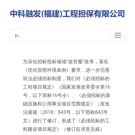
略
过
内
容
到...
为深化招标投标领域“放管服”改革，落实
《优化营商环境条例》要求，进一步完善
依法必须招标制度，我们对《必须招标的
工程项目规定》（国家发展改革委令第16
号，以下简称16号令）、《必须招标的基
础设施和公用事业项目范围规定》（发改
法规规〔2018〕843号，以下简称843号
文）进行了修订，形成了《必须招标的工
程建设项目规定》（修订征求意见稿）