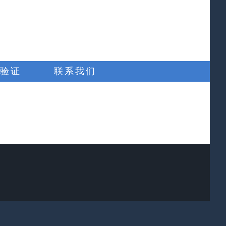
验证
联系我们